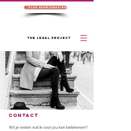
Plan kennismaking
THE LEGAL PROJECT
contact
Wil je weten wat ik voor jou kan betekenen?