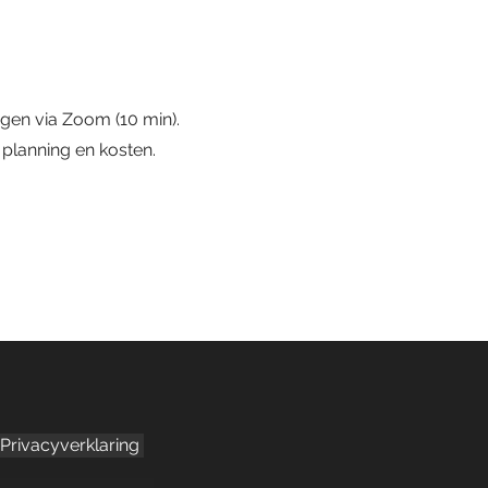
gen via Zoom (10 min).
planning en kosten.
Privacyverklaring